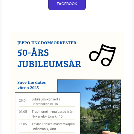
FACEBOOK