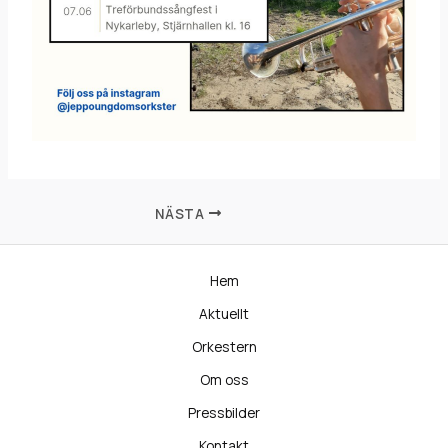
NÄSTA
Hem
Aktuellt
Orkestern
Om oss
Pressbilder
Kontakt